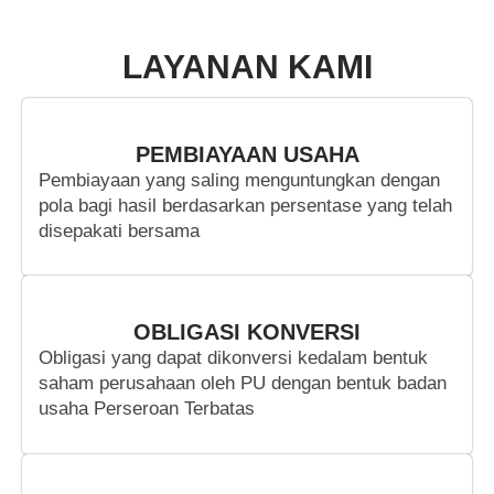
LAYANAN KAMI
PEMBIAYAAN USAHA
Pembiayaan yang saling menguntungkan dengan
pola bagi hasil berdasarkan persentase yang telah
disepakati bersama
OBLIGASI KONVERSI
Obligasi yang dapat dikonversi kedalam bentuk
saham perusahaan oleh PU dengan bentuk badan
usaha Perseroan Terbatas