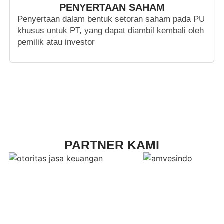
PENYERTAAN SAHAM
Penyertaan dalam bentuk setoran saham pada PU
khusus untuk PT, yang dapat diambil kembali oleh
pemilik atau investor
PARTNER KAMI