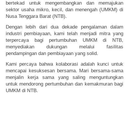
bertekad untuk mengembangkan dan memajukan
sektor usaha mikro, kecil, dan menengah (UMKM) di
Nusa Tenggara Barat (NTB).
Dengan lebih dari dua dekade pengalaman dalam
industri pembiayaan, kami telah menjadi mitra yang
terpercaya bagi pertumbuhan UMKM di NTB,
menyediakan dukungan melalui fasilitas
pendampingan dan pembiayaan yang solid.
Kami percaya bahwa kolaborasi adalah kunci untuk
mencapai kesuksesan bersama. Mari bersama-sama
menjalin kerja sama yang saling menguntungkan
untuk mendorong pertumbuhan dan kemakmuran bagi
UMKM di NTB.