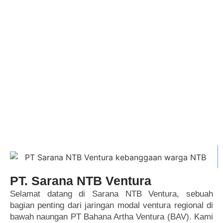
PT. Sarana NTB Ventura
Selamat datang di Sarana NTB Ventura, sebuah
bagian penting dari jaringan modal ventura regional di
bawah naungan PT Bahana Artha Ventura (BAV). Kami